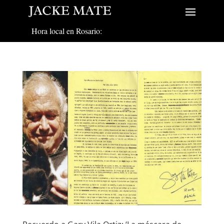
Hora local en Rosario: