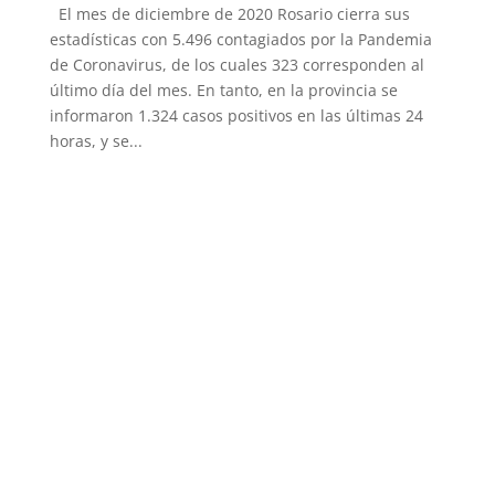
El mes de diciembre de 2020 Rosario cierra sus
estadísticas con 5.496 contagiados por la Pandemia
de Coronavirus, de los cuales 323 corresponden al
último día del mes. En tanto, en la provincia se
informaron 1.324 casos positivos en las últimas 24
horas, y se...