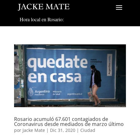
Hora local en Rosario:
Rosario acumuló 67.601 contagiados de
Coronavirus desde mediados de marzo último
por
Jacke Mate
|
Dic 31, 2020
|
Ciudad