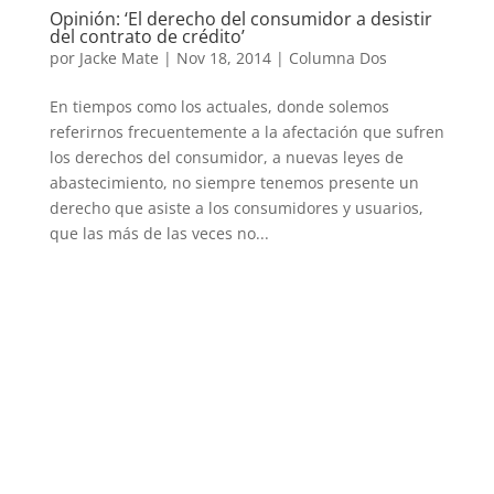
Opinión: ‘El derecho del consumidor a desistir
del contrato de crédito’
por
Jacke Mate
|
Nov 18, 2014
|
Columna Dos
En tiempos como los actuales, donde solemos
referirnos frecuentemente a la afectación que sufren
los derechos del consumidor, a nuevas leyes de
abastecimiento, no siempre tenemos presente un
derecho que asiste a los consumidores y usuarios,
que las más de las veces no...