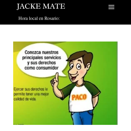
Hora local en Rosario: