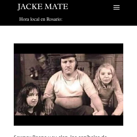
Hora local en Rosario: