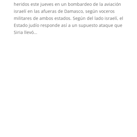
heridos este jueves en un bombardeo de la aviación
israelí en las afueras de Damasco, según voceros
militares de ambos estados. Según del lado israelí, el
Estado judío responde así a un supuesto ataque que
Siria llevó...