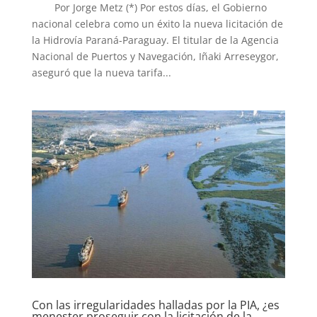
Por Jorge Metz (*) Por estos días, el Gobierno
nacional celebra como un éxito la nueva licitación de
la Hidrovía Paraná-Paraguay. El titular de la Agencia
Nacional de Puertos y Navegación, Iñaki Arreseygor,
aseguró que la nueva tarifa...
Con las irregularidades halladas por la PIA, ¿es
menester proseguir con la licitación de la