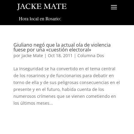
Hora local en Rosario:
Giuliano negó que la actual ola de violencia
fuese por una «cuestión electoral»
por
Jacke Mate
|
Oct 18, 2011
|
Columna Dos
La inseguridad se ha convertido en el tema central
de los rosarinos y de funcionarios para debatir en
torno de ella y de sus peligrosas consecuencias en el
presente y en el futuro, habida cuenta de los
numerosos crímenes que se vienen cometiendo en
los últimos meses...