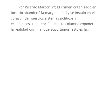
Por Ricardo Marconi (*) El crimen organizado en
Rosario abandonó la marginalidad y se instaló en el
corazón de nuestros sistemas políticos y
económicos. Es intención de esta columna exponer
la realidad criminal que soportamos, esto es la...