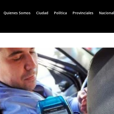
Quienes Somos
Ciudad
Política
Provinciales
Naciona