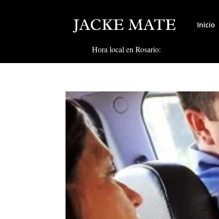
Inicio
Hora local en Rosario: