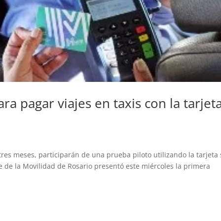
ra pagar viajes en taxis con la tarjet
res meses, participarán de una prueba piloto utilizando la tarjeta 
nte de la Movilidad de Rosario presentó este miércoles la primera