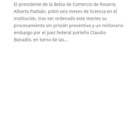
El presidente de la Bolsa de Comercio de Rosario,
Alberto Padoán, pidió seis meses de licencia en el
institución, tras ser ordenado este martes su
procesamiento sin prisión preventiva y un millonario
embargo por el juez federal porteño Claudio
Bonadío, en torno de las...