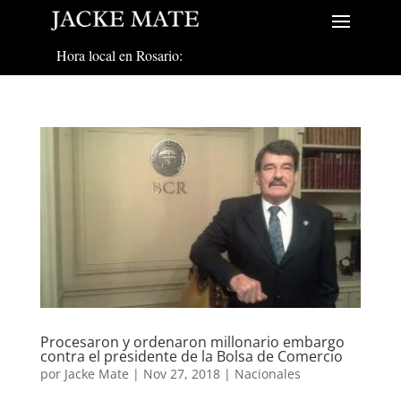
Hora local en Rosario:
Procesaron y ordenaron millonario embargo
contra el presidente de la Bolsa de Comercio
por
Jacke Mate
|
Nov 27, 2018
|
Nacionales