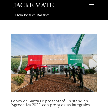
Hora local en Rosario:
Banco de Santa Fe presentará un stand en
‘Agroactiva 2026’ con propuestas integrales