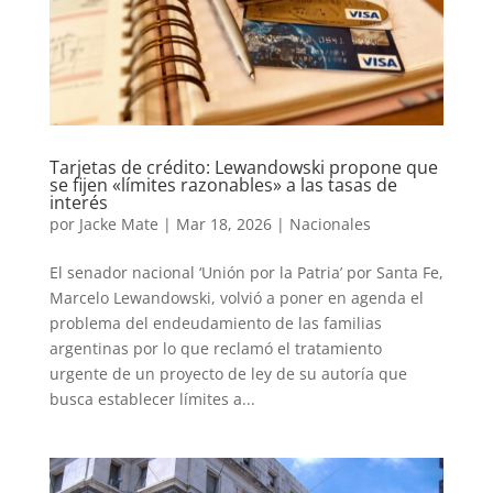
Tarjetas de crédito: Lewandowski propone que
se fijen «límites razonables» a las tasas de
interés
por
Jacke Mate
|
Mar 18, 2026
|
Nacionales
El senador nacional ‘Unión por la Patria’ por Santa Fe,
Marcelo Lewandowski, volvió a poner en agenda el
problema del endeudamiento de las familias
argentinas por lo que reclamó el tratamiento
urgente de un proyecto de ley de su autoría que
busca establecer límites a...