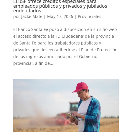
El BSF ofrece créditos especiales para
empleados públicos y privados y jubilados
endeudados
por
Jacke Mate
|
May 17, 2026
|
Provinciales
El Banco Santa Fe puso a disposición en su sitio web
el acceso directo a la ‘ID Ciudadana’ de la provincia
de Santa Fe para los trabajadores públicos y
privados que deseen adherirse al Plan de Protección
de los ingresos anunciado por el Gobierno
provincial, a fin de...