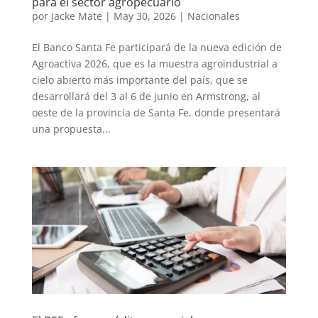
para el sector agropecuario
por
Jacke Mate
|
May 30, 2026
|
Nacionales
El Banco Santa Fe participará de la nueva edición de
Agroactiva 2026, que es la muestra agroindustrial a
cielo abierto más importante del país, que se
desarrollará del 3 al 6 de junio en Armstrong, al
oeste de la provincia de Santa Fe, donde presentará
una propuesta...