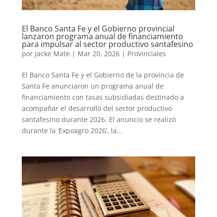
El Banco Santa Fe y el Gobierno provincial
lanzaron programa anual de financiamiento
para impulsar al sector productivo santafesino
por
Jacke Mate
|
Mar 20, 2026
|
Provinciales
El Banco Santa Fe y el Gobierno de la provincia de
Santa Fe anunciaron un programa anual de
financiamiento con tasas subsidiadas destinado a
acompañar el desarrollo del sector productivo
santafesino durante 2026. El anuncio se realizó
durante la ‘Expoagro 2026’, la...