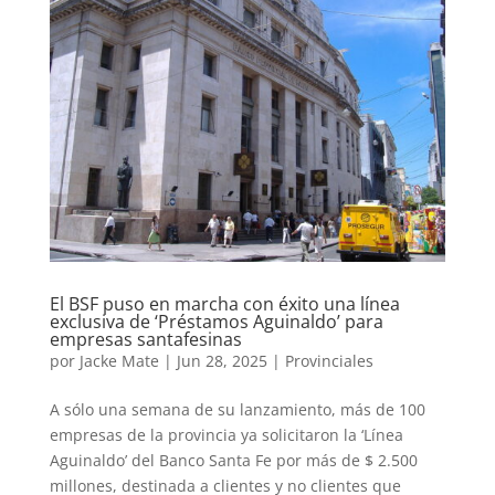
El BSF puso en marcha con éxito una línea
exclusiva de ‘Préstamos Aguinaldo’ para
empresas santafesinas
por
Jacke Mate
|
Jun 28, 2025
|
Provinciales
A sólo una semana de su lanzamiento, más de 100
empresas de la provincia ya solicitaron la ‘Línea
Aguinaldo’ del Banco Santa Fe por más de $ 2.500
millones, destinada a clientes y no clientes que