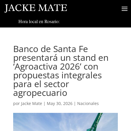
Hora local en Rosario:
Banco de Santa Fe
presentará un stand en
‘Agroactiva 2026’ con
propuestas integrales
para el sector
agropecuario
por
Jacke Mate
|
May 30, 2026
|
Nacionales