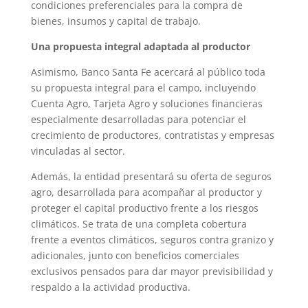
condiciones preferenciales para la compra de
bienes, insumos y capital de trabajo.
Una propuesta integral adaptada al productor
Asimismo, Banco Santa Fe acercará al público toda
su propuesta integral para el campo, incluyendo
Cuenta Agro, Tarjeta Agro y soluciones financieras
especialmente desarrolladas para potenciar el
crecimiento de productores, contratistas y empresas
vinculadas al sector.
Además, la entidad presentará su oferta de seguros
agro, desarrollada para acompañar al productor y
proteger el capital productivo frente a los riesgos
climáticos. Se trata de una completa cobertura
frente a eventos climáticos, seguros contra granizo y
adicionales, junto con beneficios comerciales
exclusivos pensados para dar mayor previsibilidad y
respaldo a la actividad productiva.