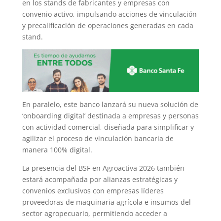
en los stands de fabricantes y empresas con
convenio activo, impulsando acciones de vinculación
y precalificación de operaciones generadas en cada
stand.
En paralelo, este banco lanzará su nueva solución de
‘onboarding digital’ destinada a empresas y personas
con actividad comercial, diseñada para simplificar y
agilizar el proceso de vinculación bancaria de
manera 100% digital.
La presencia del BSF en Agroactiva 2026 también
estará acompañada por alianzas estratégicas y
convenios exclusivos con empresas líderes
proveedoras de maquinaria agrícola e insumos del
sector agropecuario, permitiendo acceder a