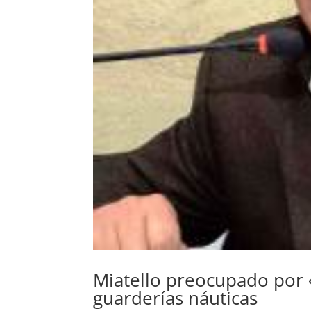
Miatello preocupado por 
guarderías náuticas