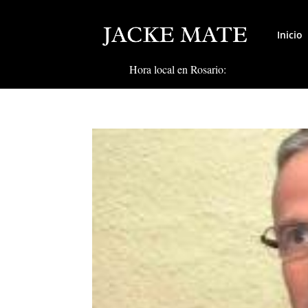
Inicio
Hora local en Rosario: