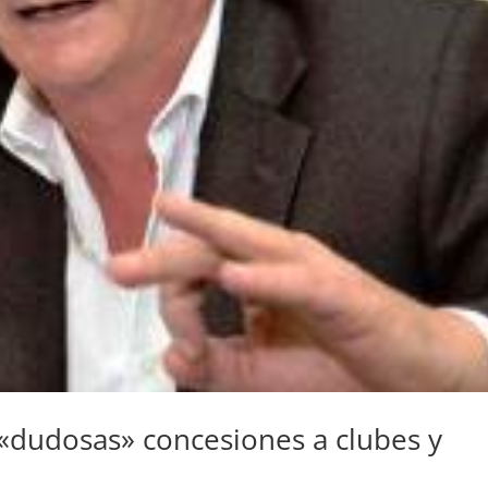
«dudosas» concesiones a clubes y