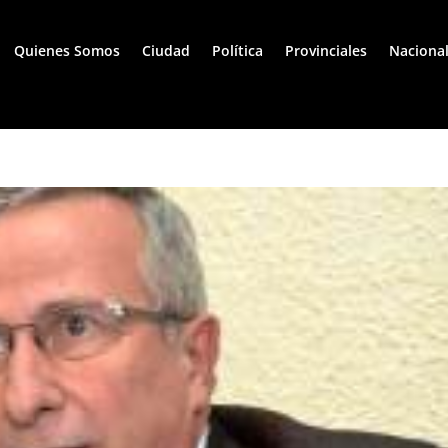
Quienes Somos
Ciudad
Política
Provinciales
Naciona