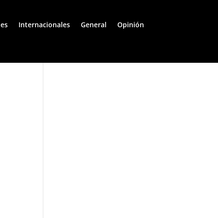
les
Internacionales
General
Opinión