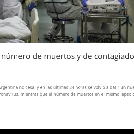
l número de muertos y de contagiad
rgentina no cesa, y en las últimas 24 horas se volvió a batir un nu
ronavirus, mientras que el número de muertos en el mismo lapso 