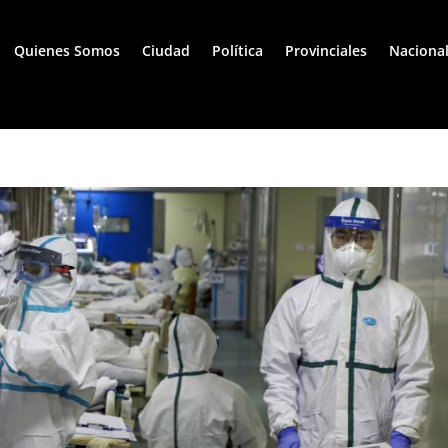
Quienes Somos
Ciudad
Política
Provinciales
Naciona