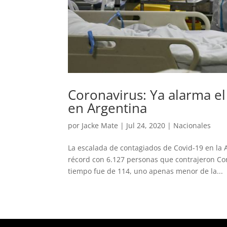
Coronavirus: Ya alarma e
en Argentina
por
Jacke Mate
|
Jul 24, 2020
|
Nacionales
La escalada de contagiados de Covid-19 en la A
récord con 6.127 personas que contrajeron Co
tiempo fue de 114, uno apenas menor de la...