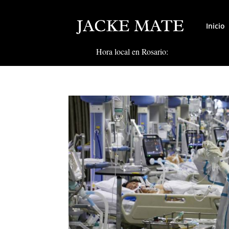
Inicio
Hora local en Rosario: