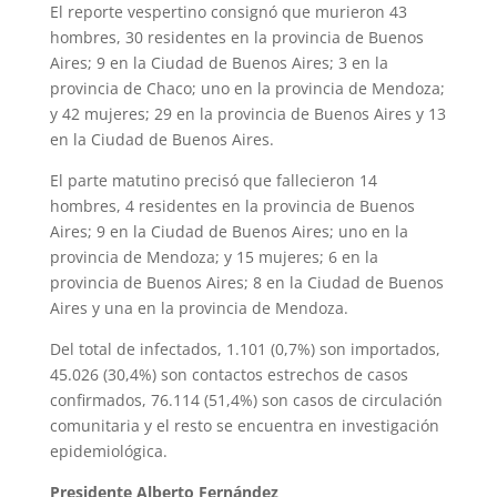
El reporte vespertino consignó que murieron 43
hombres, 30 residentes en la provincia de Buenos
Aires; 9 en la Ciudad de Buenos Aires; 3 en la
provincia de Chaco; uno en la provincia de Mendoza;
y 42 mujeres; 29 en la provincia de Buenos Aires y 13
en la Ciudad de Buenos Aires.
El parte matutino precisó que fallecieron 14
hombres, 4 residentes en la provincia de Buenos
Aires; 9 en la Ciudad de Buenos Aires; uno en la
provincia de Mendoza; y 15 mujeres; 6 en la
provincia de Buenos Aires; 8 en la Ciudad de Buenos
Aires y una en la provincia de Mendoza.
Del total de infectados, 1.101 (0,7%) son importados,
45.026 (30,4%) son contactos estrechos de casos
confirmados, 76.114 (51,4%) son casos de circulación
comunitaria y el resto se encuentra en investigación
epidemiológica.
Presidente Alberto Fernández