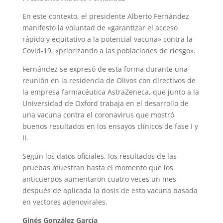
En este contexto, el presidente Alberto Fernández
manifestó la voluntad de «garantizar el acceso
rápido y equitativo a la potencial vacuna» contra la
Covid-19, «priorizando a las poblaciones de riesgo».
Fernández se expresó de esta forma durante una
reunión en la residencia de Olivos con directivos de
la empresa farmacéutica AstraZeneca, que junto a la
Universidad de Oxford trabaja en el desarrollo de
una vacuna contra el coronavirus que mostró
buenos resultados en los ensayos clínicos de fase I y
II.
Según los datos oficiales, los resultados de las
pruebas muestran hasta el momento que los
anticuerpos aumentaron cuatro veces un mes
después de aplicada la dosis de esta vacuna basada
en vectores adenovirales.
Ginés González García