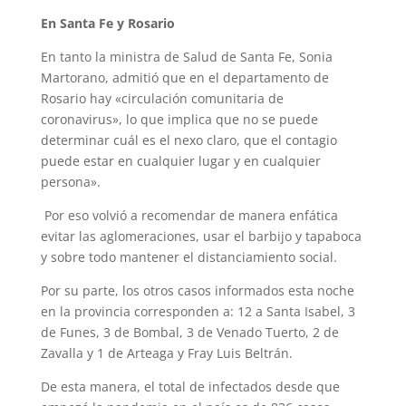
En Santa Fe y Rosario
En tanto la ministra de Salud de Santa Fe, Sonia
Martorano, admitió que en el departamento de
Rosario hay «circulación comunitaria de
coronavirus», lo que implica que no se puede
determinar cuál es el nexo claro, que el contagio
puede estar en cualquier lugar y en cualquier
persona».
Por eso volvió a recomendar de manera enfática
evitar las aglomeraciones, usar el barbijo y tapaboca
y sobre todo mantener el distanciamiento social.
Por su parte, los otros casos informados esta noche
en la provincia corresponden a: 12 a Santa Isabel, 3
de Funes, 3 de Bombal, 3 de Venado Tuerto, 2 de
Zavalla y 1 de Arteaga y Fray Luis Beltrán.
De esta manera, el total de infectados desde que