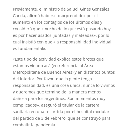
Previamente, el ministro de Salud, Ginés González
García, afirmó haberse «sorprendido» por el
aumento en los contagios de los últimos días y
consideró que «mucho de lo que está pasando hoy
es por hacer asados, juntadas y mateadas», por lo
cual insistió con que «la responsabilidad individual
es fundamental».
«Este tipo de actividad explica estos brotes que
estamos viendo acá (en referencia al Área
Metropolitana de Buenos Aires) y en distintos puntos
del interior. Por favor, que la gente tenga
responsabilidad, es una cosa única, nunca lo vivimos
y queremos que termine de la manera menos
dañosa para los argentinos. Son momentos muy
complicados», aseguró el titular de la cartera
sanitaria en una recorrida por el hospital modular
del partido de 3 de Febrero, que se construyó para
combatir la pandemia.