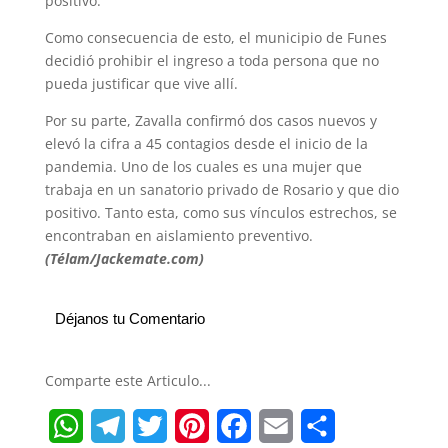
positivo.
Como consecuencia de esto, el municipio de Funes
decidió prohibir el ingreso a toda persona que no
pueda justificar que vive allí.
Por su parte, Zavalla confirmó dos casos nuevos y
elevó la cifra a 45 contagios desde el inicio de la
pandemia. Uno de los cuales es una mujer que
trabaja en un sanatorio privado de Rosario y que dio
positivo. Tanto esta, como sus vínculos estrechos, se
encontraban en aislamiento preventivo.
(Télam/Jackemate.com)
Déjanos tu Comentario
Comparte este Articulo...