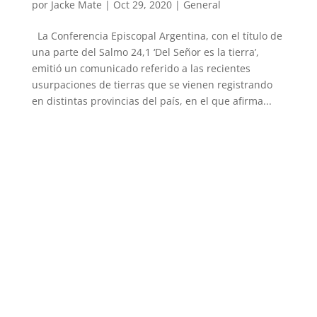
por
Jacke Mate
|
Oct 29, 2020
|
General
La Conferencia Episcopal Argentina, con el título de
una parte del Salmo 24,1 ‘Del Señor es la tierra’,
emitió un comunicado referido a las recientes
usurpaciones de tierras que se vienen registrando
en distintas provincias del país, en el que afirma...