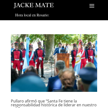
Hora local en Rosario:
Pullaro afirmó que “Santa Fe tiene la
responsabilidad histórica de liderar en nuestro