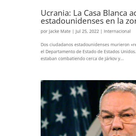
Ucrania: La Casa Blanca a
estadounidenses en la zo
por
Jacke Mate
|
Jul 25, 2022
|
Internacional
Dos ciudadanos estadounidenses murieron «rec
el Departamento de Estado de Estados Unidos.
estaban combatiendo cerca de Járkov y...