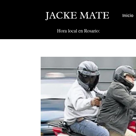
Inicio
Hora local en Rosario: