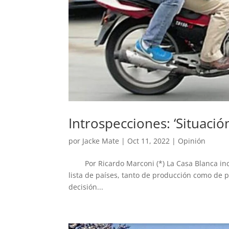
Introspecciones: ‘Situación
por
Jacke Mate
|
Oct 11, 2022
|
Opinión
Por Ricardo Marconi (*) La Casa Blanca incl
lista de países, tanto de producción como de p
decisión...