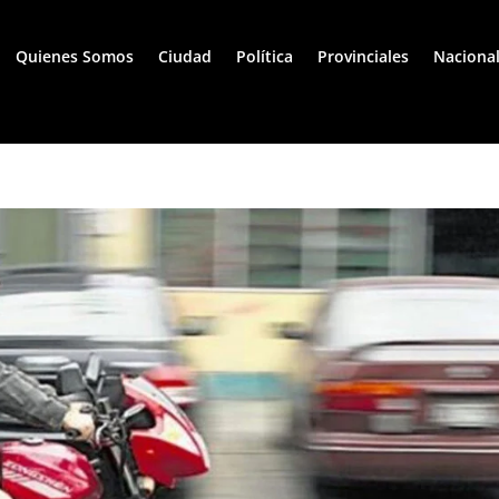
Quienes Somos
Ciudad
Política
Provinciales
Naciona