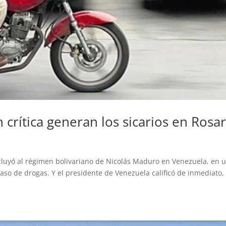
 crítica generan los sicarios en Rosar
uyó al régimen bolivariano de Nicolás Maduro en Venezuela, en 
aso de drogas. Y el presidente de Venezuela calificó de inmediato, 