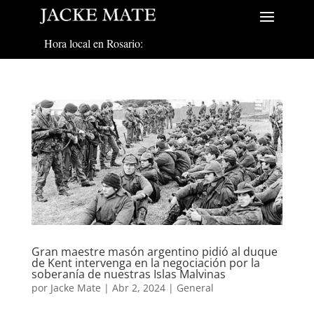
Hora local en Rosario:
Gran maestre masón argentino pidió al duque
de Kent intervenga en la negociación por la
soberanía de nuestras Islas Malvinas
por
Jacke Mate
|
Abr 2, 2024
|
General