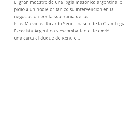
El gran maestre de una logia masónica argentina le
pidió a un noble británico su intervención en la
negociación por la soberanía de las
Islas Malvinas. Ricardo Senn, masón de la Gran Logia
Escocista Argentina y excombatiente, le envió
una carta el duque de Kent, el...