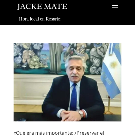
Hora local en Rosario:
«Qué era más importante: ¿Preservar el