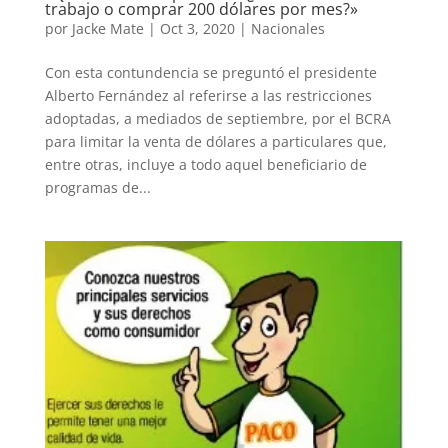
trabajo o comprar 200 dólares por mes?»
por
Jacke Mate
|
Oct 3, 2020
|
Nacionales
Con esta contundencia se preguntó el presidente
Alberto Fernández al referirse a las restricciones
adoptadas, a mediados de septiembre, por el BCRA
para limitar la venta de dólares a particulares que,
entre otras, incluye a todo aquel beneficiario de
programas de...