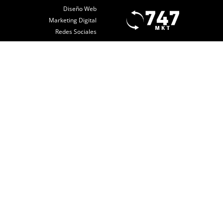
Diseño Web
Marketing Digital
Redes Sociales