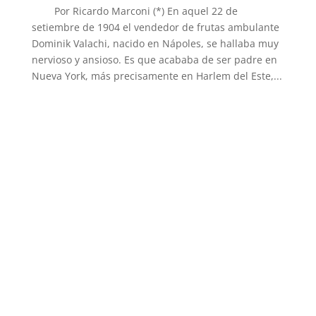
Por Ricardo Marconi (*) En aquel 22 de
setiembre de 1904 el vendedor de frutas ambulante
Dominik Valachi, nacido en Nápoles, se hallaba muy
nervioso y ansioso. Es que acababa de ser padre en
Nueva York, más precisamente en Harlem del Este,...