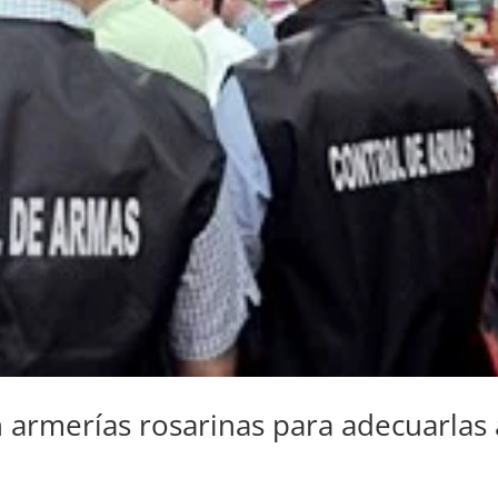
 armerías rosarinas para adecuarlas 