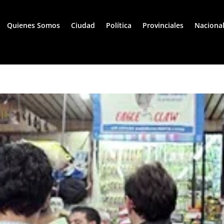
Quienes Somos
Ciudad
Política
Provinciales
Naciona