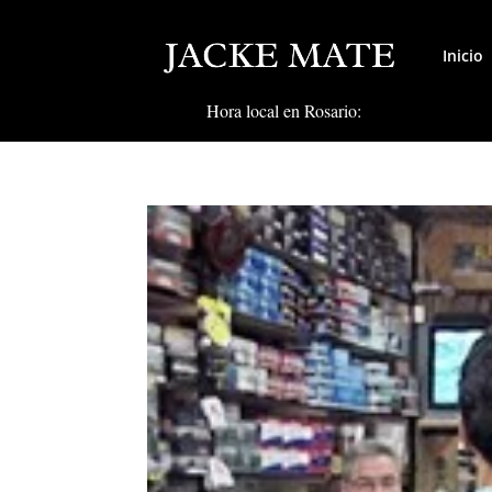
Inicio
Hora local en Rosario: