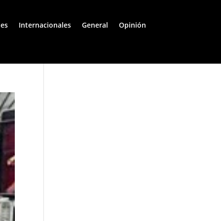
les
Internacionales
General
Opinión