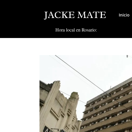
Inicio
Hora local en Rosario: