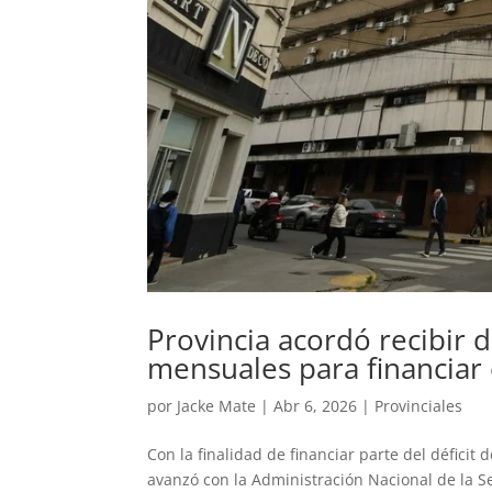
Provincia acordó recibir 
mensuales para financiar e
por
Jacke Mate
|
Abr 6, 2026
|
Provinciales
Con la finalidad de financiar parte del déficit 
avanzó con la Administración Nacional de la Se