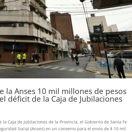
de la Anses 10 mil millones de pesos
l déficit de la Caja de Jubilaciones
de la Caja de Jubilaciones de la Provincia, el Gobierno de Santa Fe
guridad Social (Anses) en un convenio para el envío de $ 10 mil