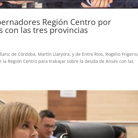
bernadores Región Centro por
 con las tres provincias
aro; de Córdoba, Martín Llaryora. y de Entre Ríos, Rogelio Frigerio
 la Región Centro para trabajar sobre la deuda de Ansés con las