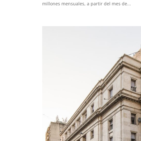
millones mensuales, a partir del mes de...