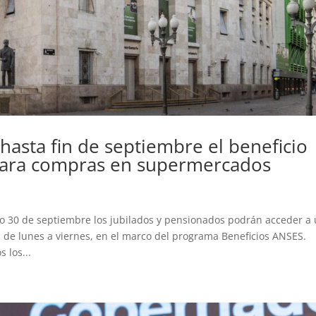
asta fin de septiembre el beneficio
 para compras en supermercados
mo 30 de septiembre los jubilados y pensionados podrán acceder a
e lunes a viernes, en el marco del programa Beneficios ANSES.
 los...