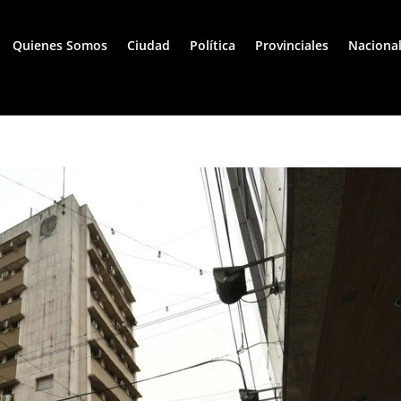
Quienes Somos
Ciudad
Política
Provinciales
Naciona