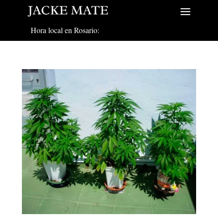
Hora local en Rosario: