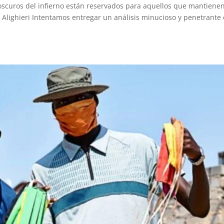
curos del infierno están reservados para aquellos que mantiene
 Alighieri Intentamos entregar un análisis minucioso y penetrante