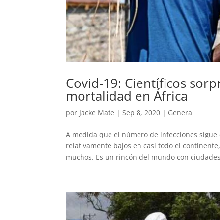
Covid-19: Científicos sorp
mortalidad en África
por
Jacke Mate
|
Sep 8, 2020
|
General
A medida que el número de infecciones sigue 
relativamente bajos en casi todo el continente
muchos. Es un rincón del mundo con ciudades.