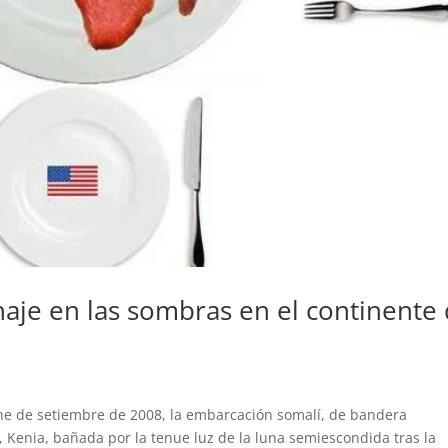
onaje en las sombras en el continente
 de setiembre de 2008, la embarcación somalí, de bandera
Kenia, bañada por la tenue luz de la luna semiescondida tras la