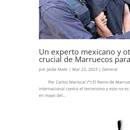
Un experto mexicano y ot
crucial de Marruecos para
por
Jacke Mate
|
Mar 22, 2023
|
General
Por Carlos Mariscal (*) El Reino de Marruec
internacional contra el terrorismo y esto no es
en mayo del...