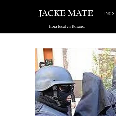
Inicio
Hora local en Rosario: