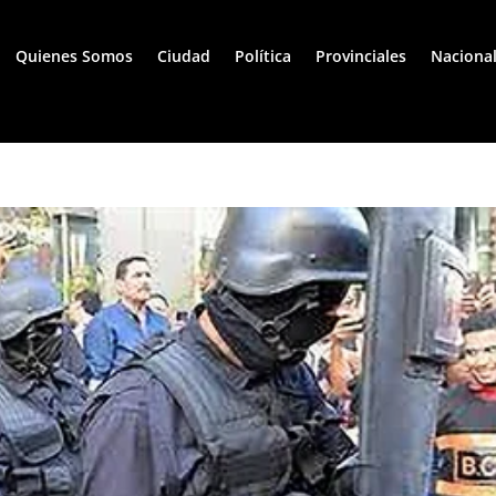
Quienes Somos
Ciudad
Política
Provinciales
Naciona