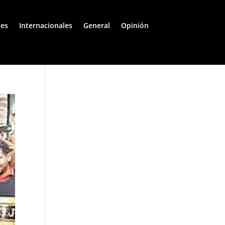
les
Internacionales
General
Opinión