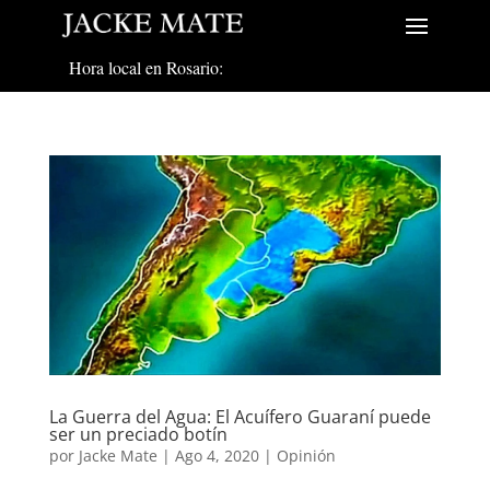
Hora local en Rosario:
La Guerra del Agua: El Acuífero Guaraní puede
ser un preciado botín
por
Jacke Mate
|
Ago 4, 2020
|
Opinión