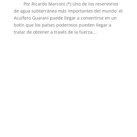
Por Ricardo Marconi (*) Uno de los reservorios
de agua subterránea más importantes del mundo: el
Acuífero Guaraní puede llegar a convertirse en un
botín que los países poderosos pueden llegar a
tratar de obtener a través de la fuerza....