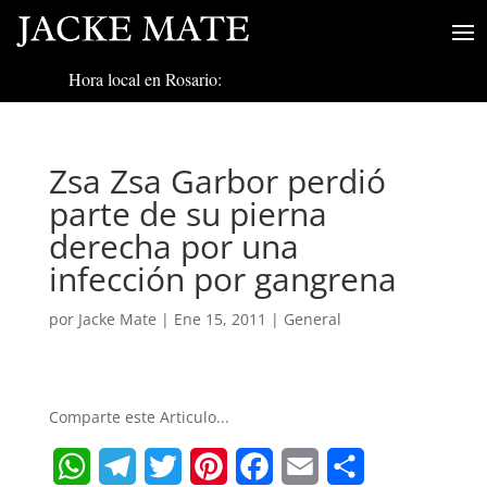
Hora local en Rosario:
Zsa Zsa Garbor perdió
parte de su pierna
derecha por una
infección por gangrena
por
Jacke Mate
|
Ene 15, 2011
|
General
Comparte este Articulo...