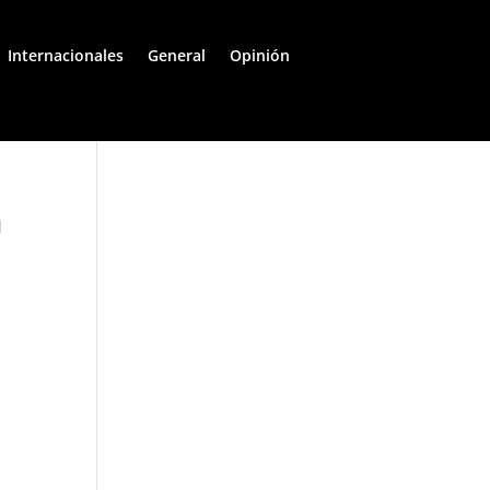
Internacionales
General
Opinión
a