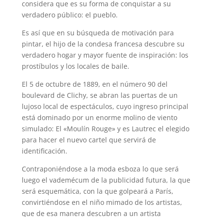
considera que es su forma de conquistar a su
verdadero público: el pueblo.
Es así que en su búsqueda de motivación para
pintar, el hijo de la condesa francesa descubre su
verdadero hogar y mayor fuente de inspiración: los
prostíbulos y los locales de baile.
El 5 de octubre de 1889, en el número 90 del
boulevard de Clichy, se abran las puertas de un
lujoso local de espectáculos, cuyo ingreso principal
está dominado por un enorme molino de viento
simulado: El «Moulín Rouge» y es Lautrec el elegido
para hacer el nuevo cartel que servirá de
identificación.
Contraponiéndose a la moda esboza lo que será
luego el vademécum de la publicidad futura, la que
será esquemática, con la que golpeará a París,
convirtiéndose en el niño mimado de los artistas,
que de esa manera descubren a un artista