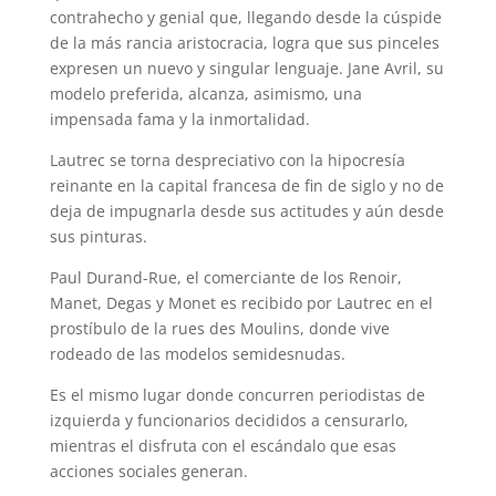
contrahecho y genial que, llegando desde la cúspide
de la más rancia aristocracia, logra que sus pinceles
expresen un nuevo y singular lenguaje. Jane Avril, su
modelo preferida, alcanza, asimismo, una
impensada fama y la inmortalidad.
Lautrec se torna despreciativo con la hipocresía
reinante en la capital francesa de fin de siglo y no de
deja de impugnarla desde sus actitudes y aún desde
sus pinturas.
Paul Durand-Rue, el comerciante de los Renoir,
Manet, Degas y Monet es recibido por Lautrec en el
prostíbulo de la rues des Moulins, donde vive
rodeado de las modelos semidesnudas.
Es el mismo lugar donde concurren periodistas de
izquierda y funcionarios decididos a censurarlo,
mientras el disfruta con el escándalo que esas
acciones sociales generan.