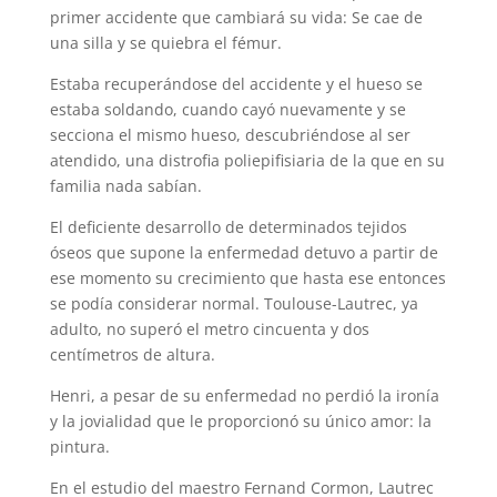
primer accidente que cambiará su vida: Se cae de
una silla y se quiebra el fémur.
Estaba recuperándose del accidente y el hueso se
estaba soldando, cuando cayó nuevamente y se
secciona el mismo hueso, descubriéndose al ser
atendido, una distrofia poliepifisiaria de la que en su
familia nada sabían.
El deficiente desarrollo de determinados tejidos
óseos que supone la enfermedad detuvo a partir de
ese momento su crecimiento que hasta ese entonces
se podía considerar normal. Toulouse-Lautrec, ya
adulto, no superó el metro cincuenta y dos
centímetros de altura.
Henri, a pesar de su enfermedad no perdió la ironía
y la jovialidad que le proporcionó su único amor: la
pintura.
En el estudio del maestro Fernand Cormon, Lautrec