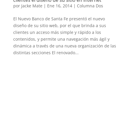
por
Jacke Mate
|
Ene 16, 2014
|
Columna Dos
El Nuevo Banco de Santa Fe presentó el nuevo
diseño de su sitio web, por el que brinda a sus
clientes un acceso más simple y rápido a los
contenidos, y permite una navegación más ágil y
dinámica a través de una nueva organización de las
distintas secciones El renovado...