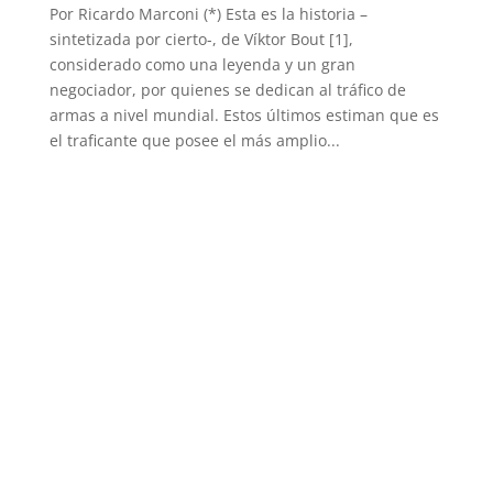
Por Ricardo Marconi (*) Esta es la historia –
sintetizada por cierto-, de Víktor Bout [1],
considerado como una leyenda y un gran
negociador, por quienes se dedican al tráfico de
armas a nivel mundial. Estos últimos estiman que es
el traficante que posee el más amplio...