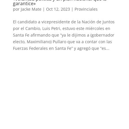
garantice»
por
Jacke Mate
|
Oct 12, 2023
|
Provinciales
El candidato a vicepresidente de la Nación de Juntos
por el Cambio, Luis Petri, estuvo este miércoles en
Santa Fe afirmando que “ya le dijimos a (gobernador
electo, Maximiliano) Pullaro que va a contar con las
Fuerzas Federales en Santa Fe” y agregó que “es...