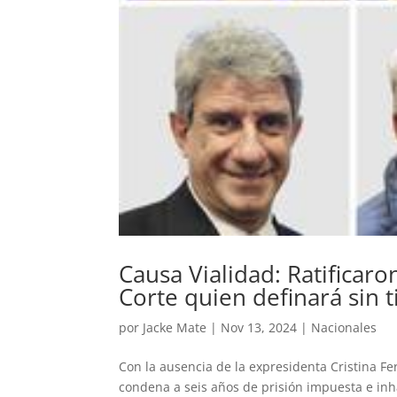
Causa Vialidad: Ratificar
Corte quien definará sin t
por
Jacke Mate
|
Nov 13, 2024
|
Nacionales
Con la ausencia de la expresidenta Cristina F
condena a seis años de prisión impuesta e inh