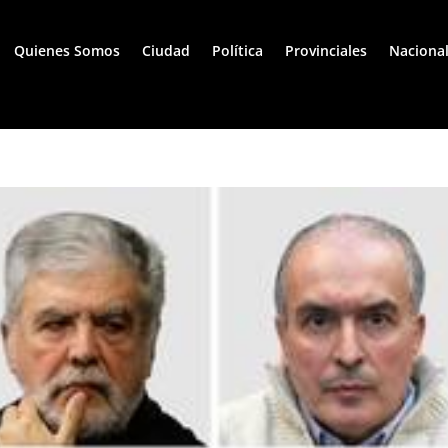
Quienes Somos
Ciudad
Política
Provinciales
Naciona