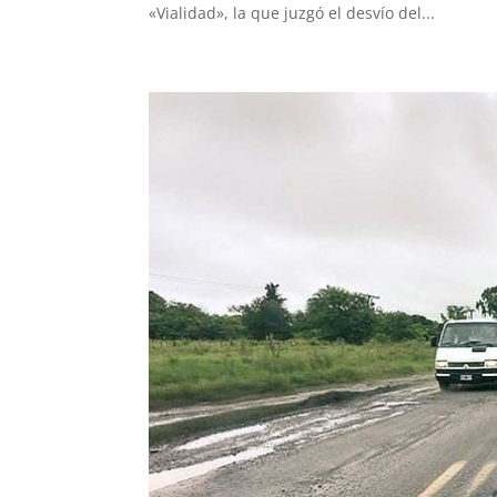
«Vialidad», la que juzgó el desvío del...