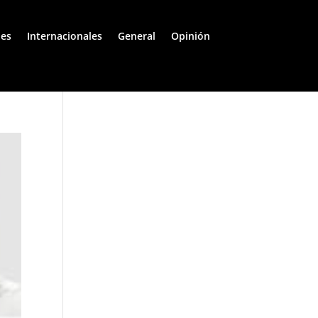
les
Internacionales
General
Opinión