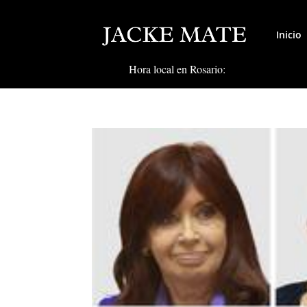
Inicio
Hora local en Rosario: