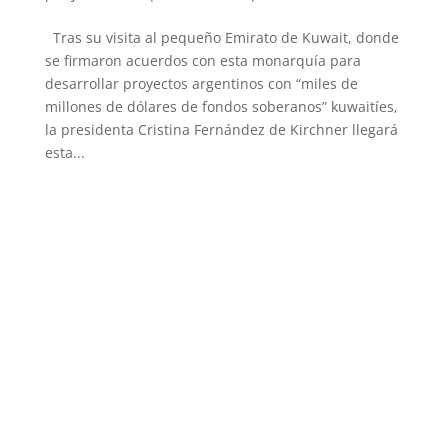
Tras su visita al pequeño Emirato de Kuwait, donde
se firmaron acuerdos con esta monarquía para
desarrollar proyectos argentinos con “miles de
millones de dólares de fondos soberanos” kuwaitíes,
la presidenta Cristina Fernández de Kirchner llegará
esta...