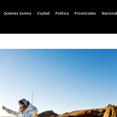
Quienes Somos
Ciudad
Política
Provinciales
Naciona