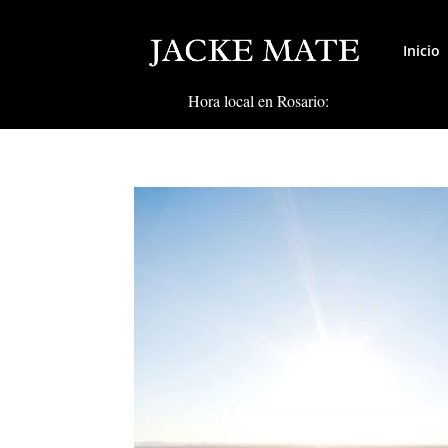
Inicio
Hora local en Rosario: