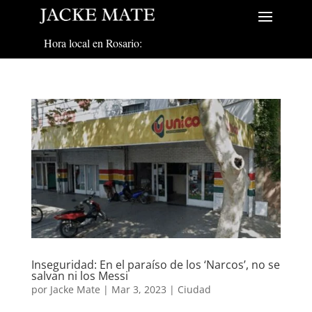
Hora local en Rosario:
Inseguridad: En el paraíso de los ‘Narcos’, no se
salvan ni los Messi
por
Jacke Mate
|
Mar 3, 2023
|
Ciudad