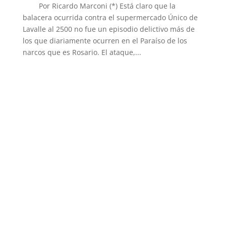
Por Ricardo Marconi (*) Está claro que la
balacera ocurrida contra el supermercado Único de
Lavalle al 2500 no fue un episodio delictivo más de
los que diariamente ocurren en el Paraíso de los
narcos que es Rosario. El ataque,...