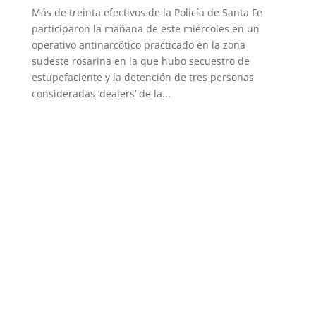
Más de treinta efectivos de la Policía de Santa Fe
participaron la mañana de este miércoles en un
operativo antinarcótico practicado en la zona
sudeste rosarina en la que hubo secuestro de
estupefaciente y la detención de tres personas
consideradas ‘dealers’ de la...