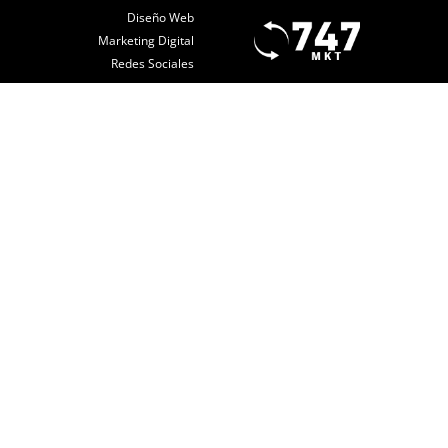
Diseño Web
Marketing Digital
Redes Sociales