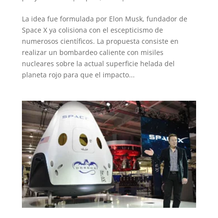
La idea fue formulada por Elon Musk, fundador de
Space X ya colisiona con el escepticismo de
numerosos científicos. La propuesta consiste en
realizar un bombardeo caliente con misiles
nucleares sobre la actual superficie helada del
planeta rojo para que el impacto...