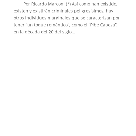
Por Ricardo Marconi (*) Así como han existido,
existen y existirán criminales peligrosísimos, hay
otros individuos marginales que se caracterizan por
tener “un toque romántico”, como el “Pibe Cabeza”,
en la década del 20 del siglo...