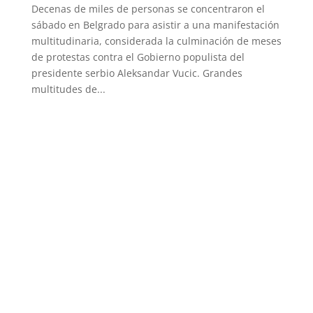
Decenas de miles de personas se concentraron el
sábado en Belgrado para asistir a una manifestación
multitudinaria, considerada la culminación de meses
de protestas contra el Gobierno populista del
presidente serbio Aleksandar Vucic. Grandes
multitudes de...