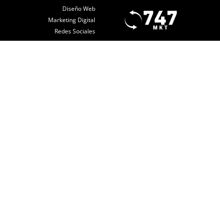
Diseño Web
Marketing Digital
Redes Sociales