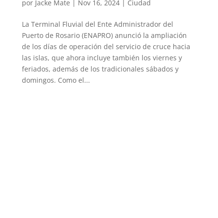
por
Jacke Mate
|
Nov 16, 2024
|
Ciudad
La Terminal Fluvial del Ente Administrador del
Puerto de Rosario (ENAPRO) anunció la ampliación
de los días de operación del servicio de cruce hacia
las islas, que ahora incluye también los viernes y
feriados, además de los tradicionales sábados y
domingos. Como el...