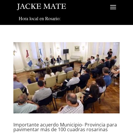
Hora local en Rosario:
Importante acuerdo Municipio- Provincia para
pavimentar más de 100 cuadras rosarinas