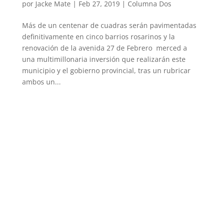
por
Jacke Mate
|
Feb 27, 2019
|
Columna Dos
Más de un centenar de cuadras serán pavimentadas
definitivamente en cinco barrios rosarinos y la
renovación de la avenida 27 de Febrero merced a
una multimillonaria inversión que realizarán este
municipio y el gobierno provincial, tras un rubricar
ambos un...