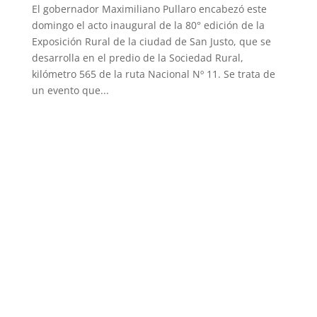
El gobernador Maximiliano Pullaro encabezó este
domingo el acto inaugural de la 80° edición de la
Exposición Rural de la ciudad de San Justo, que se
desarrolla en el predio de la Sociedad Rural,
kilómetro 565 de la ruta Nacional Nº 11. Se trata de
un evento que...