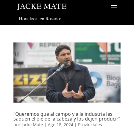
Hora local en Rosario:
“Queremos que al campo y a la industria les
saquen el pie de la cabeza y los dejen producir”
por
Jacke Mate
|
Ago 18, 2024
|
Provinciales