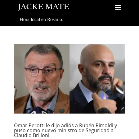
Hora local en Rosario:
Omar Perotti le dijo adiós a Rubén Rimoldi y
puso como nuevo ministro de Seguridad a
Claudio Brilloni