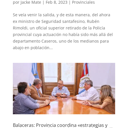
por
Jacke Mate
|
Feb 8, 2023
|
Provinciales
Se veía venir la salida, y de esta manera, del ahora
ex ministro de Seguridad santafesino, Rubén
Rimoldi, un oficial superior retirado de la Policía
provincial cuya actuación no había sido más allá del
departamento Caseros, uno de los medianos para
abajo en población...
Balaceras: Provincia coordina «estrategias y