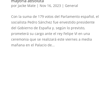
mayoría absoluta
por
Jacke Mate
|
Nov 16, 2023
|
General
Con la suma de 179 votos del Parlamento español, el
socialista Pedro Sánchez fue envestido presidente
del Gobierno de España y, según lo previsto,
prometerá su cargo ante el rey Felipe VI en una
ceremonia que se realizará este viernes a media
mañana en el Palacio de...