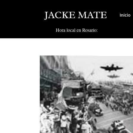
Inicio
Hora local en Rosario: