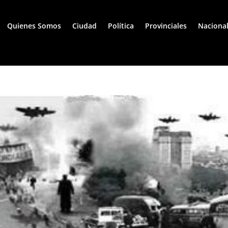
Quienes Somos
Ciudad
Política
Provinciales
Naciona